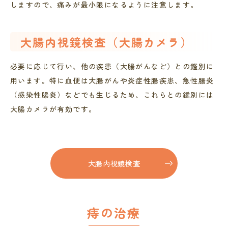
しますので、痛みが最小限になるように注意します。
大腸内視鏡検査（大腸カメラ）
必要に応じて行い、他の疾患（大腸がんなど）との鑑別に
用います。特に血便は大腸がんや炎症性腸疾患、急性腸炎
（感染性腸炎）などでも生じるため、これらとの鑑別には
大腸カメラが有効です。
大腸内視鏡検査
痔の治療