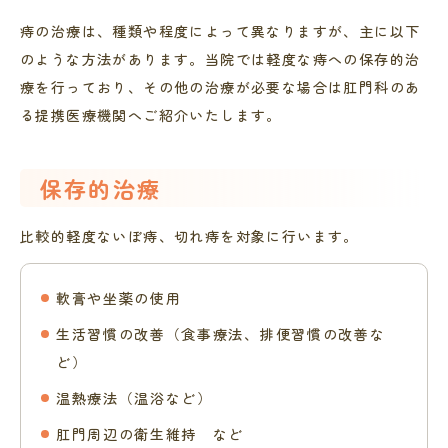
痔の治療は、種類や程度によって異なりますが、主に以下
のような方法があります。当院では軽度な痔への保存的治
療を行っており、その他の治療が必要な場合は肛門科のあ
る提携医療機関へご紹介いたします。
保存的治療
比較的軽度ないぼ痔、切れ痔を対象に行います。
軟膏や坐薬の使用
生活習慣の改善（食事療法、排便習慣の改善な
ど）
温熱療法（温浴など）
肛門周辺の衛生維持 など