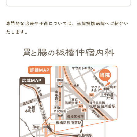
専門的な治療や手術については、当院提携病院へご紹介い
たします。