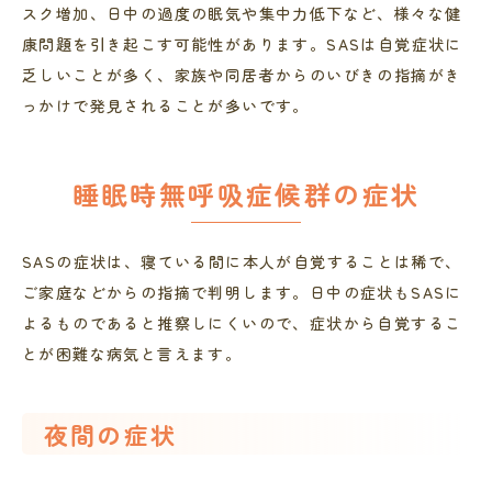
スク増加、日中の過度の眠気や集中力低下など、様々な健
康問題を引き起こす可能性があります。SASは自覚症状に
乏しいことが多く、家族や同居者からのいびきの指摘がき
っかけで発見されることが多いです。
睡眠時無呼吸症候群の症状
SASの症状は、寝ている間に本人が自覚することは稀で、
ご家庭などからの指摘で判明します。日中の症状もSASに
よるものであると推察しにくいので、症状から自覚するこ
とが困難な病気と言えます。
夜間の症状