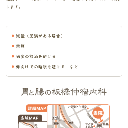
します。
減量（肥満がある場合）
禁煙
過度の飲酒を避ける
仰向けでの睡眠を避ける など