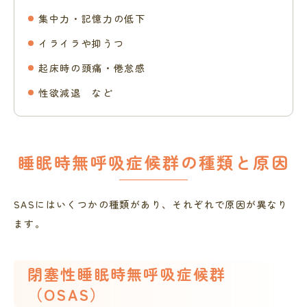
集中力・記憶力の低下
イライラや抑うつ
起床時の頭痛・倦怠感
性欲減退 など
睡眠時無呼吸症候群の種類と原因
SASにはいくつかの種類があり、それぞれで原因が異なり
ます。
閉塞性睡眠時無呼吸症候群
（OSAS）