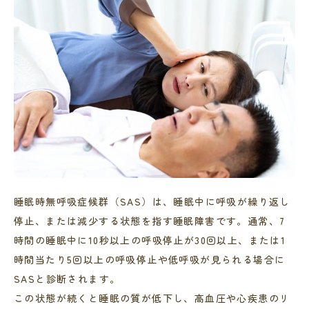
睡眠時無呼吸症候群（SAS）は、睡眠中に呼吸が繰り返し
停止、または減少する状態を指す睡眠障害です。通常、7
時間の睡眠中に10秒以上の呼吸停止が30回以上、または1
時間当たり5回以上の呼吸停止や低呼吸が見られる場合に
SASと診断されます。
この状態が続くと睡眠の質が低下し、高血圧や心疾患のリ