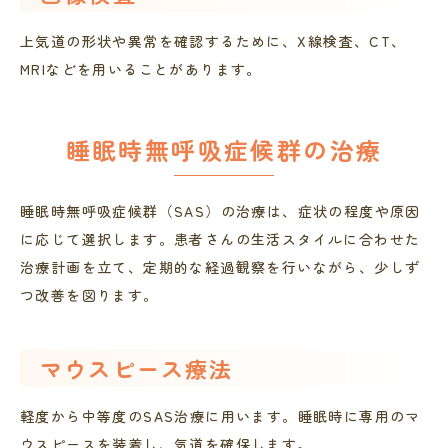
上気道の形状や異常を確認するために、X線検査、CT、
MRIなどを用いることがあります。
睡眠時無呼吸症候群の治療
睡眠時無呼吸症候群（SAS）の治療は、症状の程度や原因
に応じて選択します。患者さんの生活スタイルに合わせた
治療計画を立て、定期的な経過観察を行いながら、少しず
つ改善を図ります。
マウスピース療法
軽度から中等度のSAS治療に用います。睡眠時に専用のマ
ウスピースを装着し、気道を確保します。