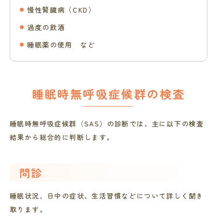
慢性腎臓病（CKD）
過度の飲酒
睡眠薬の使用 など
睡眠時無呼吸症候群の検査
睡眠時無呼吸症候群（SAS）の診断では、主に以下の検査
結果から総合的に判断します。
問診
睡眠状況、日中の症状、生活習慣などについて詳しく聞き
取ります。