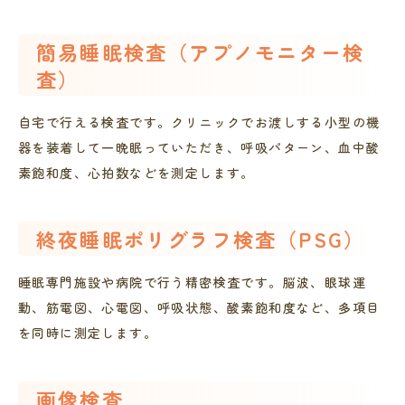
簡易睡眠検査（アプノモニター検
査）
自宅で行える検査です。クリニックでお渡しする小型の機
器を装着して一晩眠っていただき、呼吸パターン、血中酸
素飽和度、心拍数などを測定します。
終夜睡眠ポリグラフ検査（PSG）
睡眠専門施設や病院で行う精密検査です。脳波、眼球運
動、筋電図、心電図、呼吸状態、酸素飽和度など、多項目
を同時に測定します。
画像検査