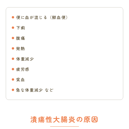
便に血が混じる（鮮血便）
下痢
腹痛
発熱
体重減少
疲労感
貧血
急な体重減少 など
潰瘍性大腸炎の原因