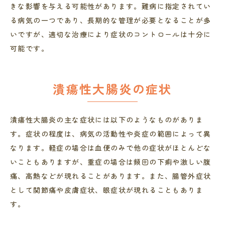
きな影響を与える可能性があります。難病に指定されてい
る病気の一つであり、長期的な管理が必要となることが多
いですが、適切な治療により症状のコントロールは十分に
可能です。
潰瘍性大腸炎の症状
潰瘍性大腸炎の主な症状には以下のようなものがありま
す。症状の程度は、病気の活動性や炎症の範囲によって異
なります。軽症の場合は血便のみで他の症状がほとんどな
いこともありますが、重症の場合は頻回の下痢や激しい腹
痛、高熱などが現れることがあります。また、腸管外症状
として関節痛や皮膚症状、眼症状が現れることもありま
す。