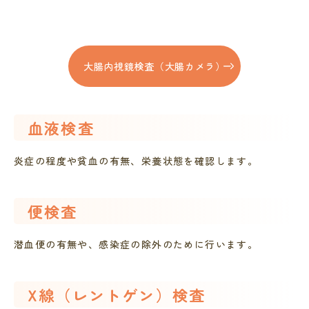
大腸内視鏡検査（大腸カメラ）
血液検査
炎症の程度や貧血の有無、栄養状態を確認します。
便検査
潜血便の有無や、感染症の除外のために行います。
X線（レントゲン）検査