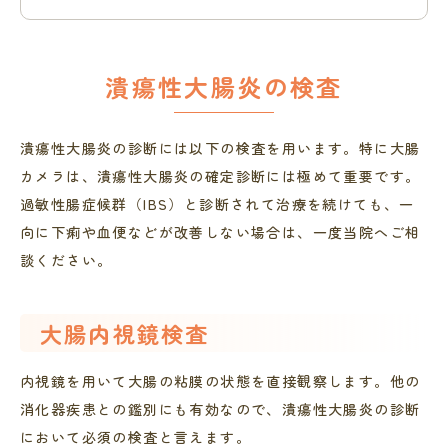
潰瘍性大腸炎の検査
潰瘍性大腸炎の診断には以下の検査を用います。特に大腸
カメラは、潰瘍性大腸炎の確定診断には極めて重要です。
過敏性腸症候群（IBS）と診断されて治療を続けても、一
向に下痢や血便などが改善しない場合は、一度当院へご相
談ください。
大腸内視鏡検査
内視鏡を用いて大腸の粘膜の状態を直接観察します。他の
消化器疾患との鑑別にも有効なので、潰瘍性大腸炎の診断
において必須の検査と言えます。