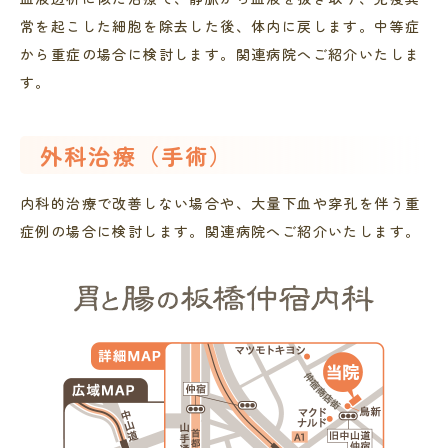
常を起こした細胞を除去した後、体内に戻します。中等症
から重症の場合に検討します。関連病院へご紹介いたしま
す。
外科治療（手術）
内科的治療で改善しない場合や、大量下血や穿孔を伴う重
症例の場合に検討します。関連病院へご紹介いたします。